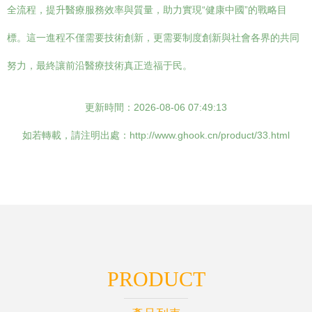
全流程，提升醫療服務效率與質量，助力實現“健康中國”的戰略目
標。這一進程不僅需要技術創新，更需要制度創新與社會各界的共同
努力，最終讓前沿醫療技術真正造福于民。
更新時間：2026-08-06 07:49:13
如若轉載，請注明出處：http://www.ghook.cn/product/33.html
PRODUCT