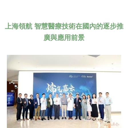
上海領航 智慧醫療技術在國內的逐步推
廣與應用前景