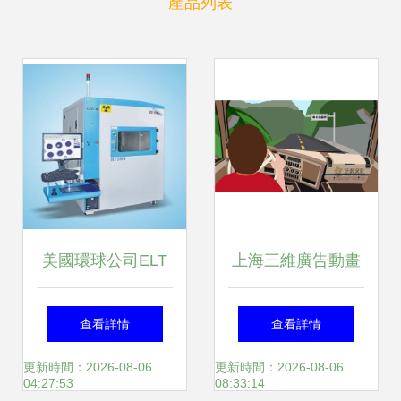
產品列表
美國環球公司ELT
上海三維廣告動畫
HT300X光機技術
與影視動畫的區別
查看詳情
查看詳情
解析及其在上海地
及其技術推廣趨勢
更新時間：2026-08-06
更新時間：2026-08-06
04:27:53
08:33:14