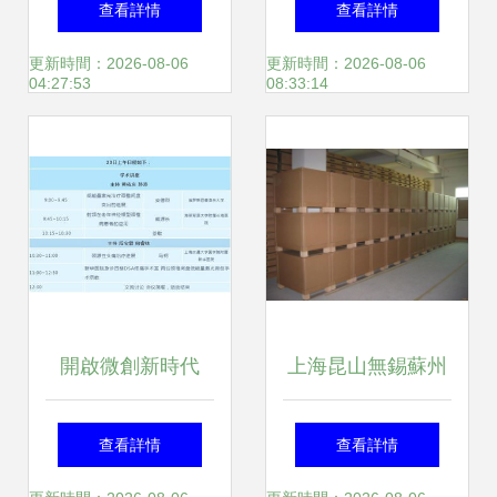
查看詳情
查看詳情
解析及其在上海地
及其技術推廣趨勢
更新時間：2026-08-06
更新時間：2026-08-06
04:27:53
08:33:14
區的推廣前景
開啟微創新時代
上海昆山無錫蘇州
2019椎間盤激光修
地區優質紙箱包裝
查看詳情
查看詳情